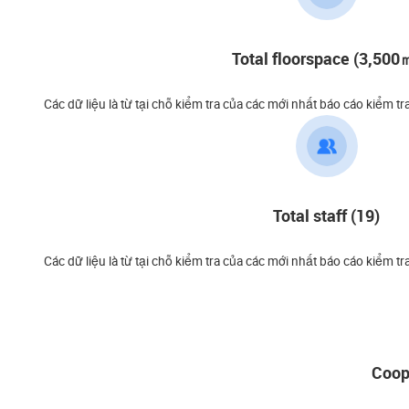
Total floorspace (3,500
Các dữ liệu là từ tại chỗ kiểm tra của các mới nhất báo cáo kiểm tr
Total staff (19)
Các dữ liệu là từ tại chỗ kiểm tra của các mới nhất báo cáo kiểm tr
Coop