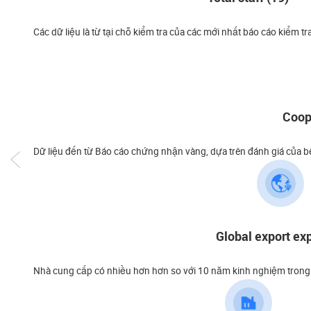
Các dữ liệu là từ tại chỗ kiểm tra của các mới nhất báo cáo kiểm tr
Coop
Dữ liệu đến từ Báo cáo chứng nhận vàng, dựa trên đánh giá của b
Global export exp
Nhà cung cấp có nhiều hơn hơn so với 10 năm kinh nghiệm trong x