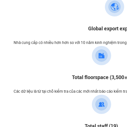
Global export exp
Nhà cung cấp có nhiều hơn hơn so với 10 năm kinh nghiệm trong x
Total floorspace (3,500
Các dữ liệu là từ tại chỗ kiểm tra của các mới nhất báo cáo kiểm tr
Total staff (19)