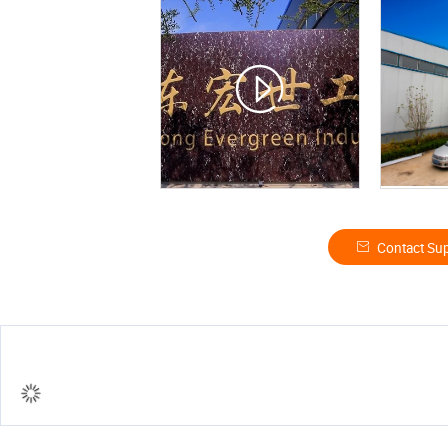
Contact Sup