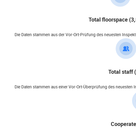
Total floorspace (
Die Daten stammen aus der Vor-Ort-Prüfung des neuesten Inspekti
Total staff 
Die Daten stammen aus einer Vor-Ort-Überprüfung des neuesten In
Cooperated