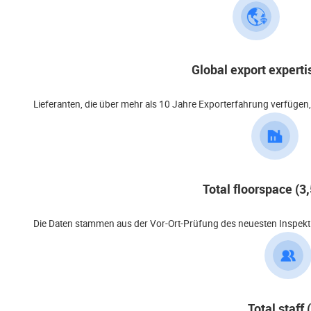
Global export experti
Lieferanten, die über mehr als 10 Jahre Exporterfahrung verfügen
Total floorspace (
Die Daten stammen aus der Vor-Ort-Prüfung des neuesten Inspekti
Total staff 