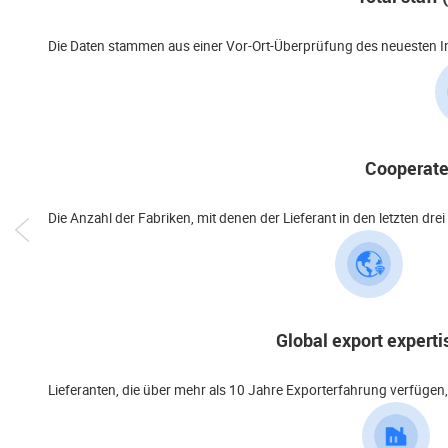
Die Daten stammen aus einer Vor-Ort-Überprüfung des neuesten In
Cooperated
Die Anzahl der Fabriken, mit denen der Lieferant in den letzten d
Global export experti
Lieferanten, die über mehr als 10 Jahre Exporterfahrung verfügen