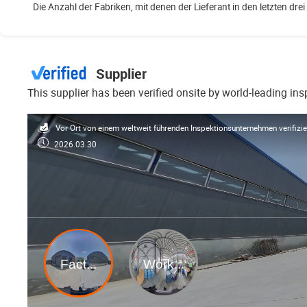
Die Anzahl der Fabriken, mit denen der Lieferant in den letzten d
Supplier
This supplier has been verified onsite by world-leading in
Vor Ort von einem weltweit führenden Inspektionsunternehmen verifizi
2026.03.30